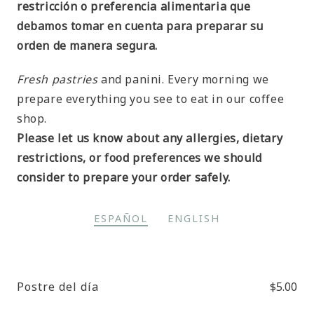
restricción o preferencia alimentaria que
debamos tomar en cuenta para preparar su
orden de manera segura.
Fresh pastries
and panini. Every morning we
prepare everything you see to eat in our coffee
shop.
Please let us know about any allergies, dietary
restrictions, or food preferences we should
consider to prepare your order safely.
ESPAÑOL
ENGLISH
Postre del día
$5.00