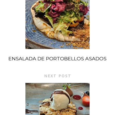
ENSALADA DE PORTOBELLOS ASADOS
NEXT POST