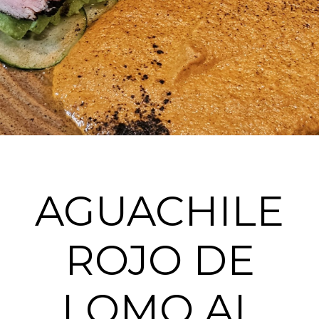
AGUACHILE
ROJO DE
LOMO AL