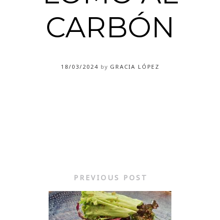
CARBÓN
18/03/2024
by
GRACIA LÓPEZ
PREVIOUS POST