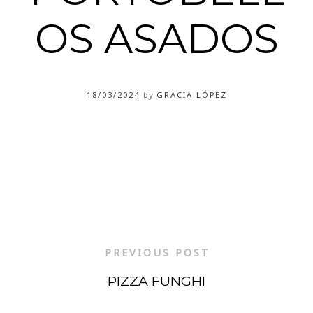
OS ASADOS
18/03/2024
by
GRACIA LÓPEZ
PREVIOUS POST
PIZZA FUNGHI