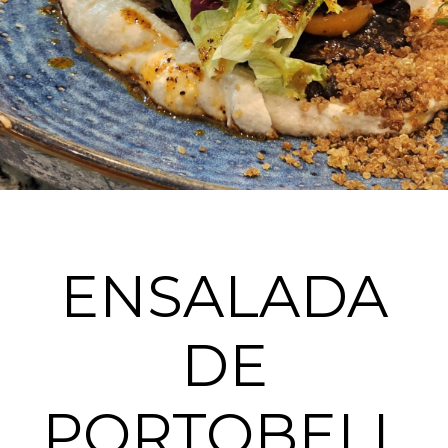
ENSALADA
DE
PORTOBELL