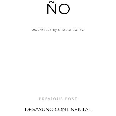
ÑO
25/04/2023
by
GRACIA LÓPEZ
PREVIOUS POST
DESAYUNO CONTINENTAL