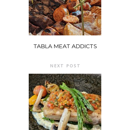
TABLA MEAT ADDICTS
NEXT POST