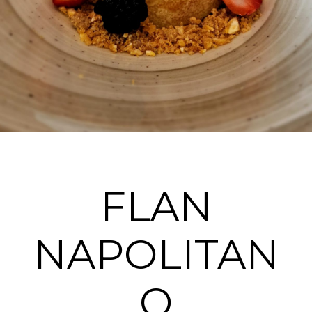
FLAN
NAPOLITAN
O