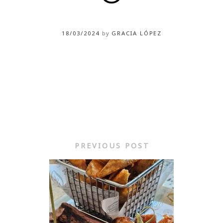
18/03/2024
by
GRACIA LÓPEZ
PREVIOUS POST