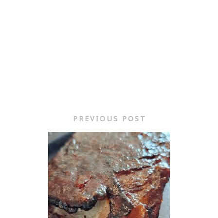
PREVIOUS POST