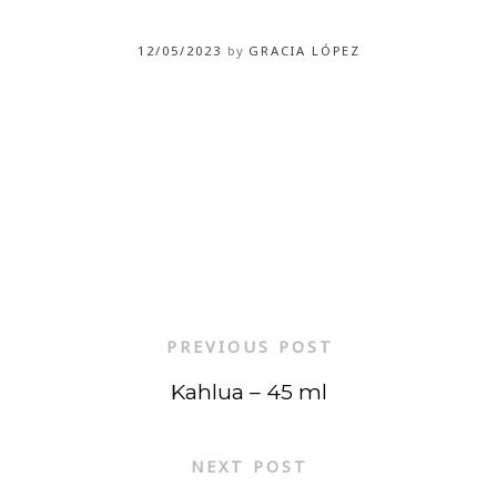
12/05/2023
by
GRACIA LÓPEZ
PREVIOUS POST
Kahlua – 45 ml
NEXT POST