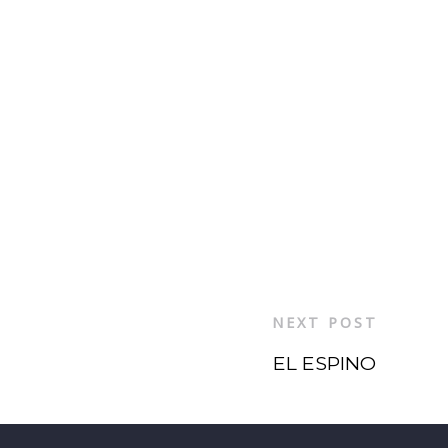
NEXT POST
EL ESPINO