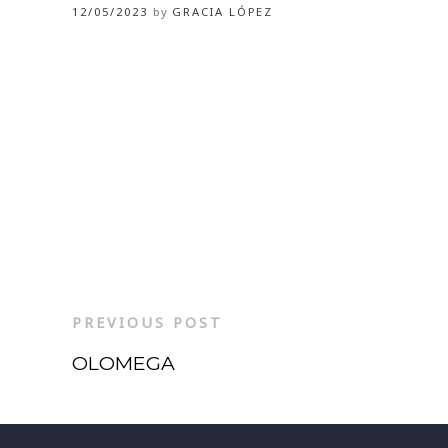
12/05/2023
by
GRACIA LÓPEZ
PREVIOUS POST
OLOMEGA