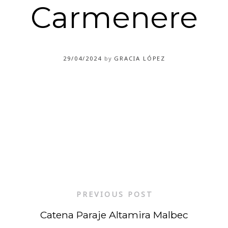
Carmenere
29/04/2024
by
GRACIA LÓPEZ
PREVIOUS POST
Catena Paraje Altamira Malbec