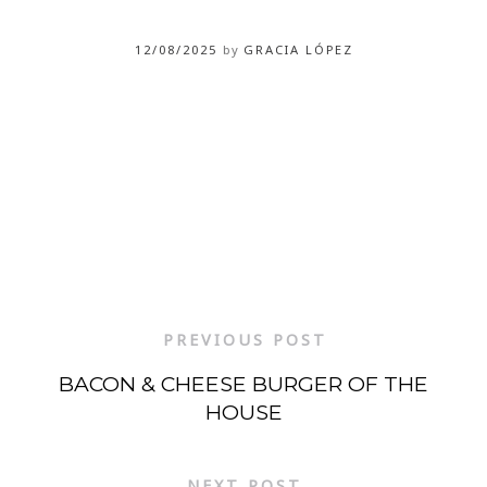
12/08/2025
by
GRACIA LÓPEZ
PREVIOUS POST
BACON & CHEESE BURGER OF THE
HOUSE
NEXT POST