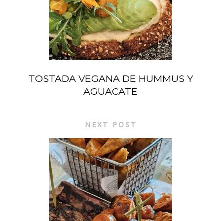
TOSTADA VEGANA DE HUMMUS Y
AGUACATE
NEXT POST