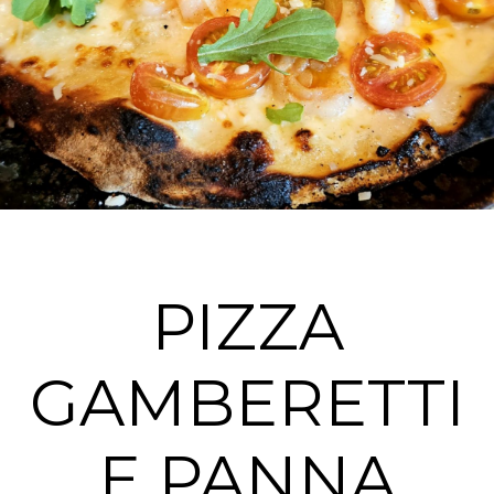
PIZZA
GAMBERETTI
E PANNA