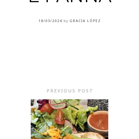
18/03/2024
by
GRACIA LÓPEZ
PREVIOUS POST