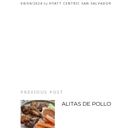
04/04/2024
by
HYATT CENTRIC SAN SALVADOR
PREVIOUS POST
ALITAS DE POLLO