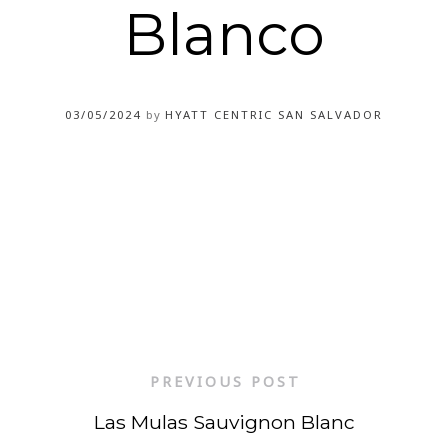
Blanco
03/05/2024
by
HYATT CENTRIC SAN SALVADOR
PREVIOUS POST
Las Mulas Sauvignon Blanc