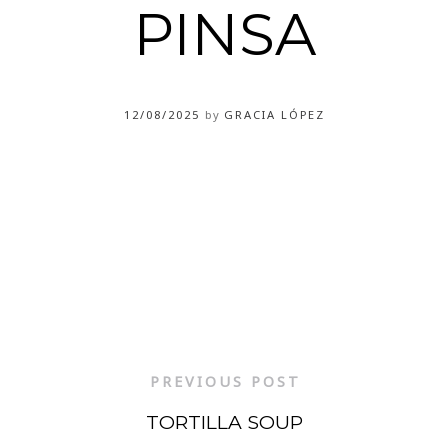
PINSA
12/08/2025
by
GRACIA LÓPEZ
PREVIOUS POST
TORTILLA SOUP