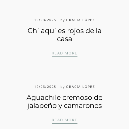
19/03/2025
by
GRACIA LÓPEZ
Chilaquiles rojos de la
casa
CHILAQUILES ROJOS DE
READ MORE
19/03/2025
by
GRACIA LÓPEZ
Aguachile cremoso de
jalapeño y camarones
AGUACHILE CREMOSO D
READ MORE